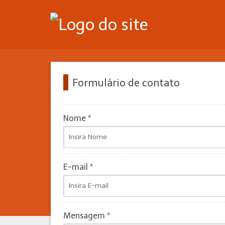
Formulário de contato
Nome *
E-mail *
Mensagem *