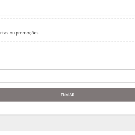
ertas ou promoções
ENVIAR