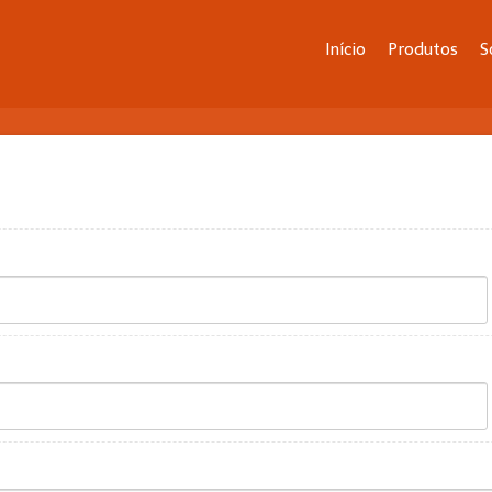
Início
Produtos
S